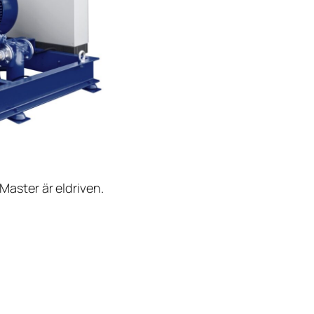
ster är eldriven.