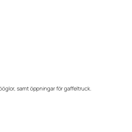
öglor, samt öppningar för gaffeltruck.