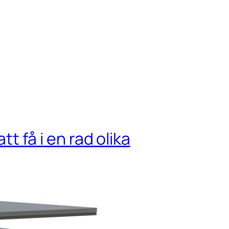
få i en rad olika