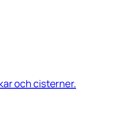
ar och cisterner.