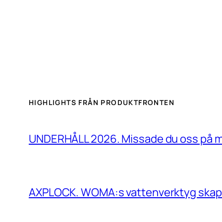
HIGHLIGHTS FRÅN PRODUKTFRONTEN
UNDERHÅLL 2026. Missade du oss på 
AXPLOCK. WOMA:s vattenverktyg skapar