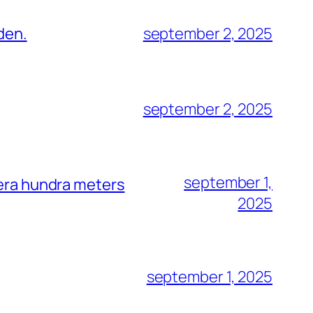
den.
september 2, 2025
september 2, 2025
september 1,
era hundra meters
2025
september 1, 2025