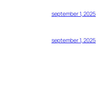
september 1, 2025
september 1, 2025