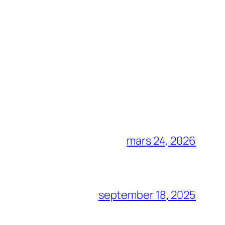
mars 24, 2026
september 18, 2025