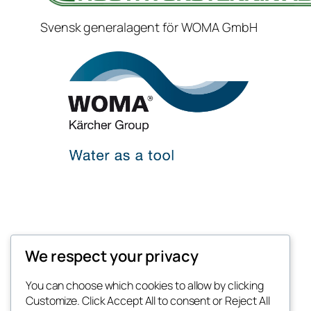
Svensk generalagent för WOMA GmbH
We respect your privacy
You can choose which cookies to allow by clicking
Customize. Click Accept All to consent or Reject All